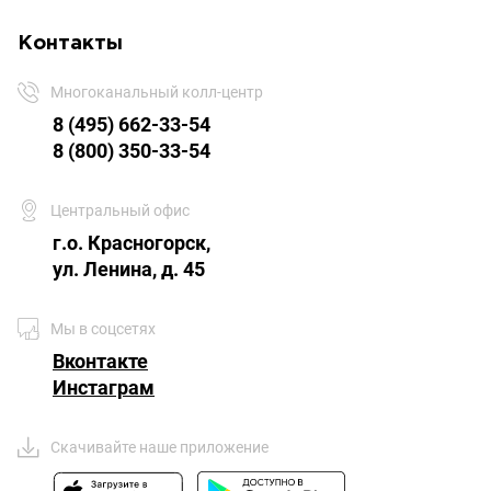
Контакты
Многоканальный колл-центр
8 (495) 662-33-54
8 (800) 350-33-54
Центральный офис
г.о. Красногорск,
ул. Ленина, д. 45
Мы в соцсетях
Вконтакте
Инстаграм
Скачивайте наше приложение