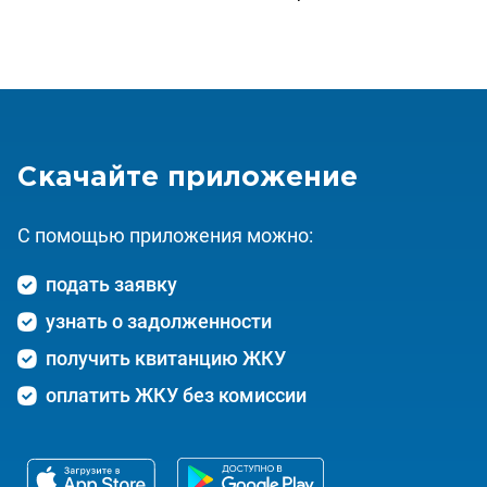
Скачайте приложение
C помощью приложения можно:
подать заявку
узнать о задолженности
получить квитанцию ЖКУ
оплатить ЖКУ без комиссии