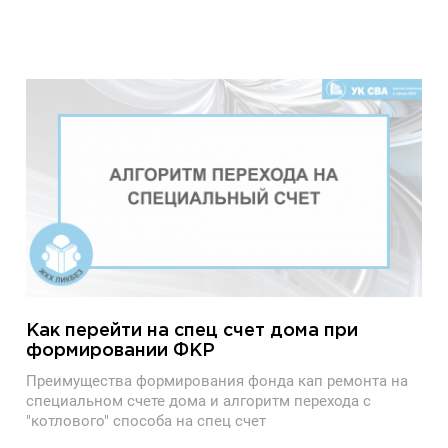
Как перейти на спец счет дома при
формировании ФКР
Преимущества формирования фонда кап ремонта на
специальном счете дома и алгоритм перехода с
"котлового" способа на спец счет