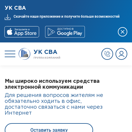
УК СВА
Скачайте наше приложение и получите больше возможностей
УК СВА
ГРУППА КОМПАНИЙ
СВА
Мы широко используем средства
электронной коммуникации
Для решения вопросов жителям не
Красногорье-ДЭЗ
обязательно ходить в офис,
достаточно связаться с нами через
Интернет
Р.К.Х
Оставить заявку