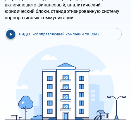
включающего финансовый, аналитический,
юридический блоки, стандартизированную систему
корпоративных коммуникаций.
ВИДЕО «об управляющей компании УК СВА»