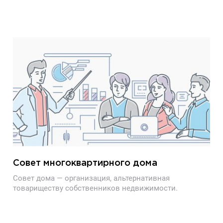
Совет многоквартирного дома
Совет дома — организация, альтернативная
товариществу собственников недвижимости.