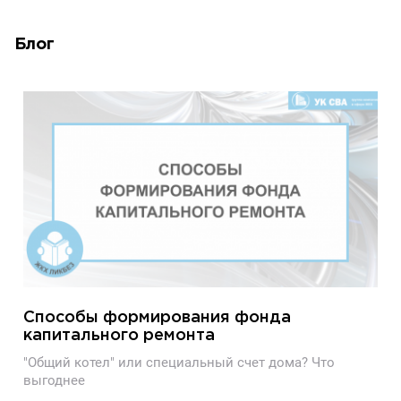
Блог
Способы формирования фонда
капитального ремонта
"Общий котел" или специальный счет дома? Что
выгоднее