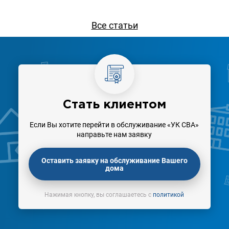
Все статьи
Стать клиентом
Если Вы хотите перейти в обслуживание «УК СВА»
направьте нам заявку
Оставить заявку на обслуживание Вашего
дома
Нажимая кнопку, вы соглашаетесь с
политикой