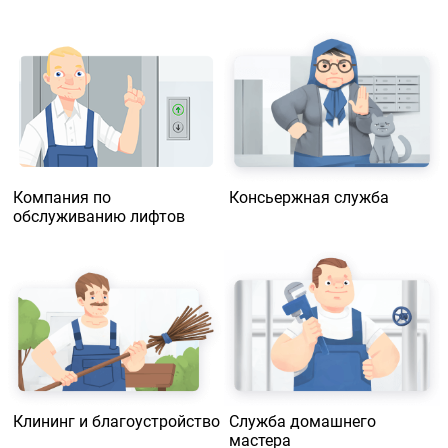
Компания по
Консьержная служба
обслуживанию лифтов
Клининг и благоустройство
Служба домашнего
мастера