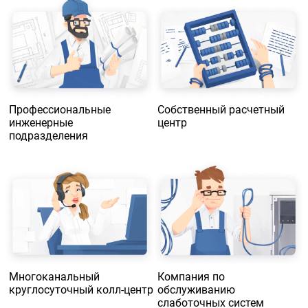
Профессиональные
Собственный расчетный
инженерные
центр
подразделения
Многоканальный
Компания по
круглосуточный колл-центр
обслуживанию
слаботочных систем