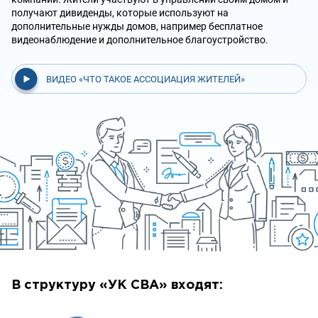
получают дивиденды, которые используют на
дополнительные нужды домов, например бесплатное
видеонаблюдение и дополнительное благоустройство.
ВИДЕО «ЧТО ТАКОЕ АССОЦИАЦИЯ ЖИТЕЛЕЙ»
В структуру «УК СВА» входят: